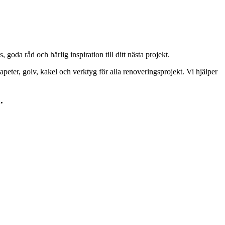
goda råd och härlig inspiration till ditt nästa projekt.
peter, golv, kakel och verktyg för alla renoveringsprojekt. Vi hjälper
.