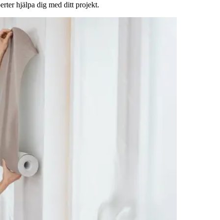
rter hjälpa dig med ditt projekt.