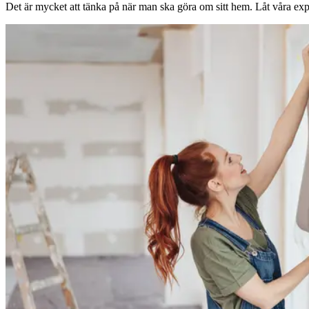
Det är mycket att tänka på när man ska göra om sitt hem. Låt våra expe