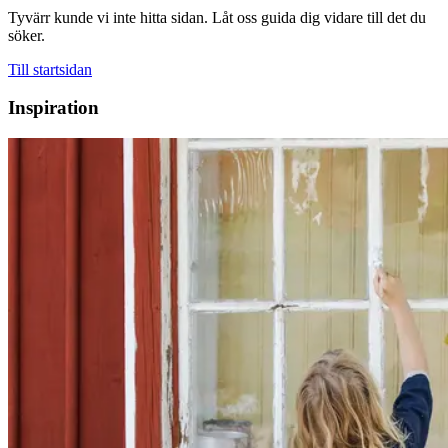
Tyvärr kunde vi inte hitta sidan. Låt oss guida dig vidare till det du
söker.
Till startsidan
Inspiration