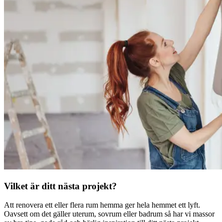
Vilket är ditt nästa projekt?
Att renovera ett eller flera rum hemma ger hela hemmet ett lyft.
Oavsett om det gäller uterum, sovrum eller badrum så har vi massor