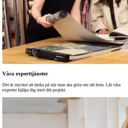
Våra experttjänster
Det är mycket att tänka på när man ska göra om sitt hem. Låt våra
experter hjälpa dig med ditt projekt.