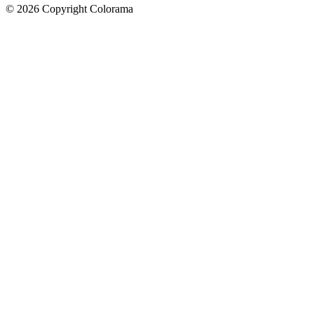
©
2026
Copyright Colorama