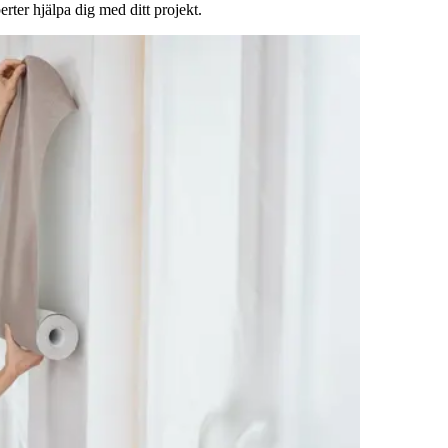
rter hjälpa dig med ditt projekt.