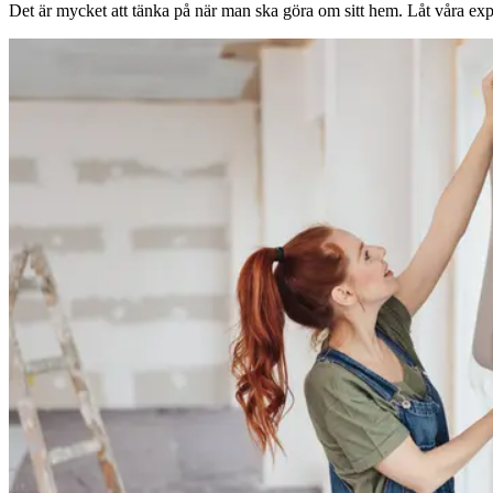
Det är mycket att tänka på när man ska göra om sitt hem. Låt våra expe