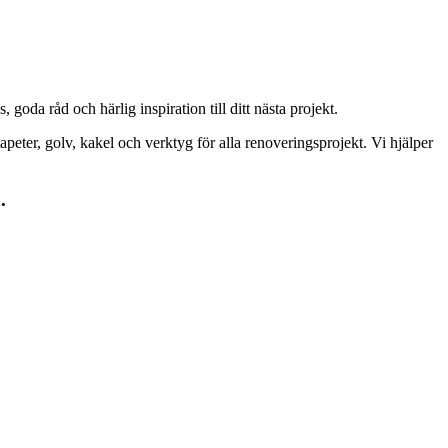
goda råd och härlig inspiration till ditt nästa projekt.
peter, golv, kakel och verktyg för alla renoveringsprojekt. Vi hjälper
.