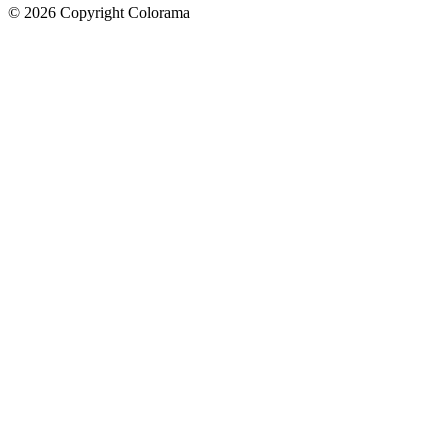
©
2026
Copyright Colorama