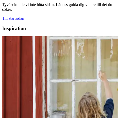
Tyvärr kunde vi inte hitta sidan. Låt oss guida dig vidare till det du
söker.
Till startsidan
Inspiration