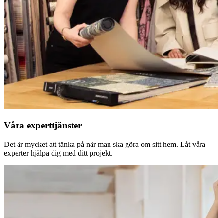
Våra experttjänster
Det är mycket att tänka på när man ska göra om sitt hem. Låt våra
experter hjälpa dig med ditt projekt.