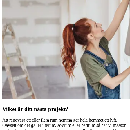
Vilket är ditt nästa projekt?
Att renovera ett eller flera rum hemma ger hela hemmet ett lyft.
Oavsett om det gäller uterum, sovrum eller badrum så har vi massor