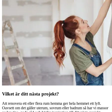
Vilket är ditt nästa projekt?
Att renovera ett eller flera rum hemma ger hela hemmet ett lyft.
Oavsett om det gäller uterum, sovrum eller badrum så har vi massor