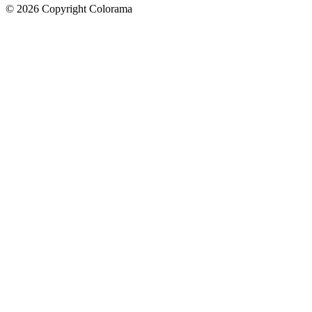
©
2026
Copyright Colorama