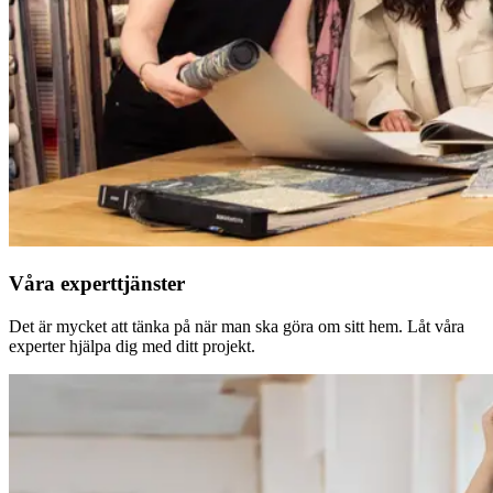
Våra experttjänster
Det är mycket att tänka på när man ska göra om sitt hem. Låt våra
experter hjälpa dig med ditt projekt.