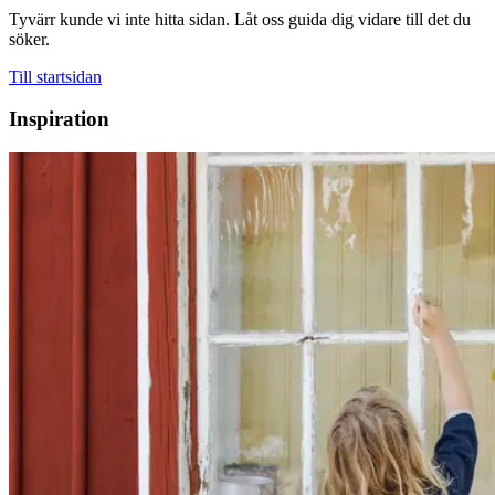
Tyvärr kunde vi inte hitta sidan. Låt oss guida dig vidare till det du
söker.
Till startsidan
Inspiration