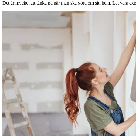
Det är mycket att tänka på när man ska göra om sitt hem. Låt våra expe