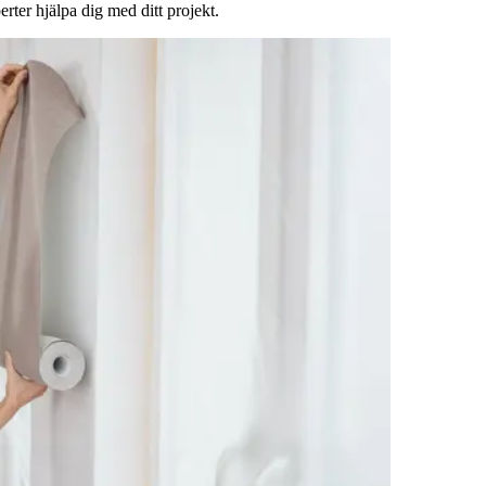
rter hjälpa dig med ditt projekt.