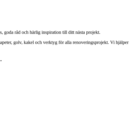
goda råd och härlig inspiration till ditt nästa projekt.
peter, golv, kakel och verktyg för alla renoveringsprojekt. Vi hjälper
.