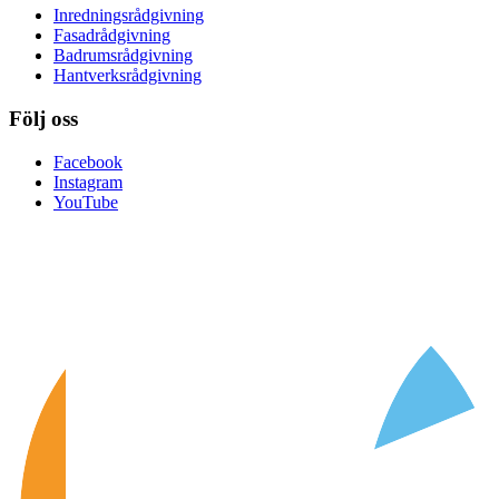
Inredningsrådgivning
Fasadrådgivning
Badrumsrådgivning
Hantverksrådgivning
Följ oss
Facebook
Instagram
YouTube