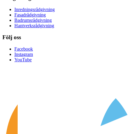
Inredningsrådgivning
Fasadrådgivning
Badrumsrådgivning
Hantverksrådgivning
Följ oss
Facebook
Instagram
YouTube