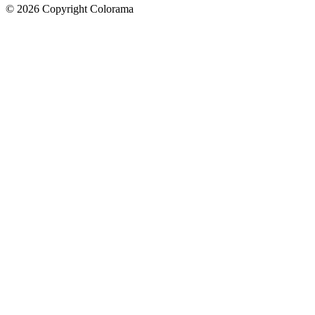
©
2026
Copyright Colorama