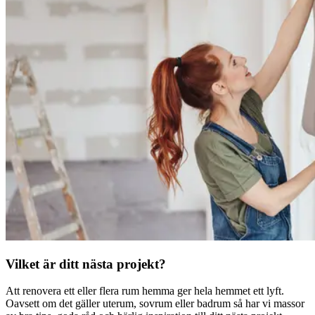
Vilket är ditt nästa projekt?
Att renovera ett eller flera rum hemma ger hela hemmet ett lyft.
Oavsett om det gäller uterum, sovrum eller badrum så har vi massor