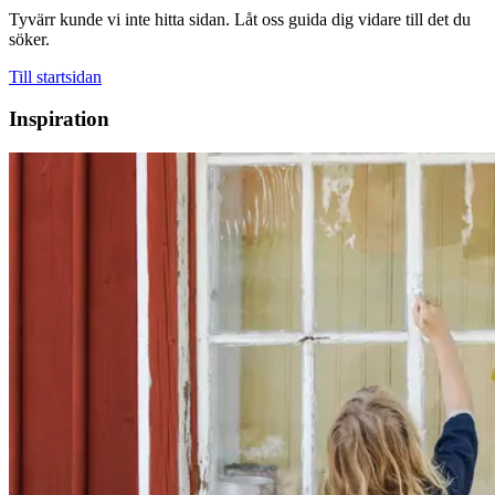
Tyvärr kunde vi inte hitta sidan. Låt oss guida dig vidare till det du
söker.
Till startsidan
Inspiration