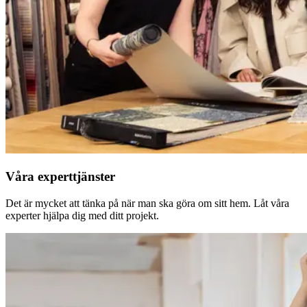
Våra experttjänster
Det är mycket att tänka på när man ska göra om sitt hem. Låt våra
experter hjälpa dig med ditt projekt.