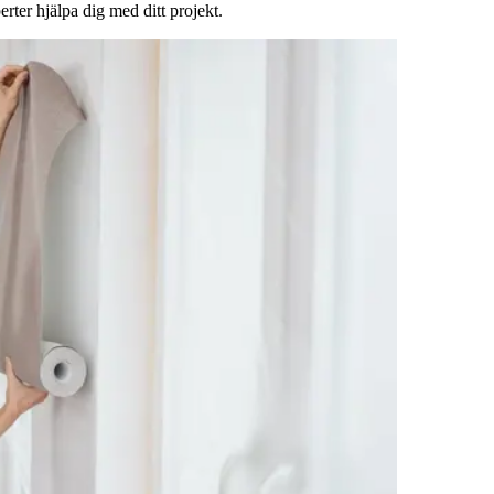
rter hjälpa dig med ditt projekt.