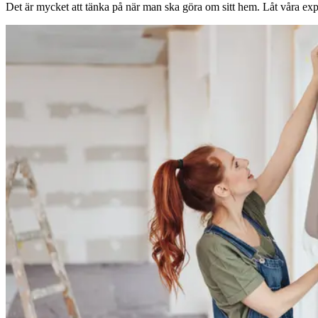
Det är mycket att tänka på när man ska göra om sitt hem. Låt våra expe