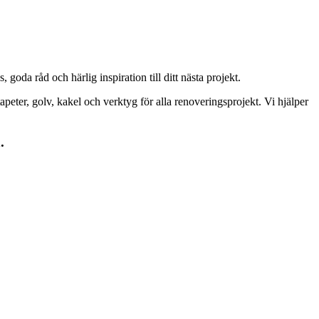
goda råd och härlig inspiration till ditt nästa projekt.
peter, golv, kakel och verktyg för alla renoveringsprojekt. Vi hjälper
.