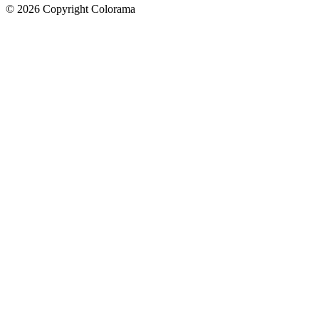
©
2026
Copyright Colorama