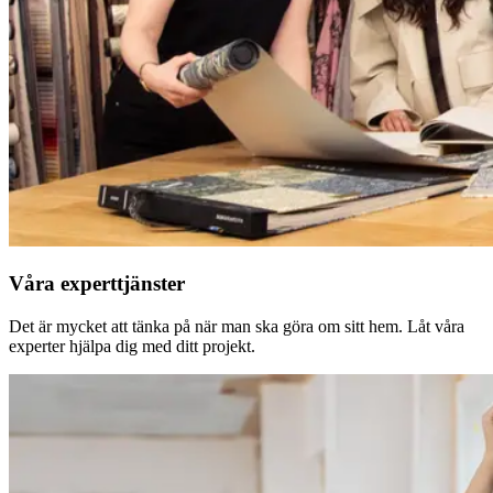
Våra experttjänster
Det är mycket att tänka på när man ska göra om sitt hem. Låt våra
experter hjälpa dig med ditt projekt.