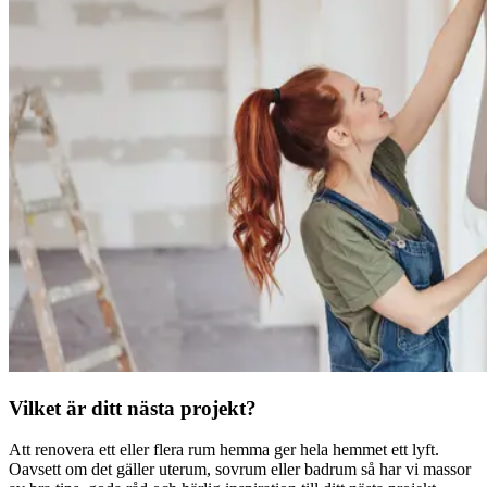
Vilket är ditt nästa projekt?
Att renovera ett eller flera rum hemma ger hela hemmet ett lyft.
Oavsett om det gäller uterum, sovrum eller badrum så har vi massor