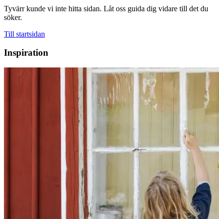
Tyvärr kunde vi inte hitta sidan. Låt oss guida dig vidare till det du
söker.
Till startsidan
Inspiration