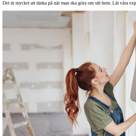
Det är mycket att tänka på när man ska göra om sitt hem. Låt våra expe