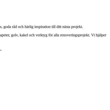
goda råd och härlig inspiration till ditt nästa projekt.
peter, golv, kakel och verktyg för alla renoveringsprojekt. Vi hjälper
.