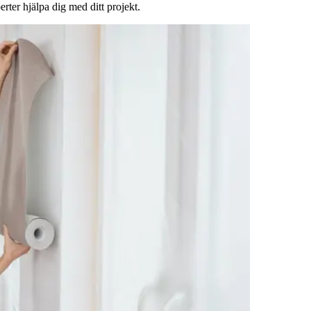
rter hjälpa dig med ditt projekt.