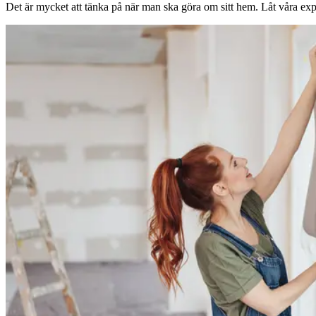
Det är mycket att tänka på när man ska göra om sitt hem. Låt våra expe