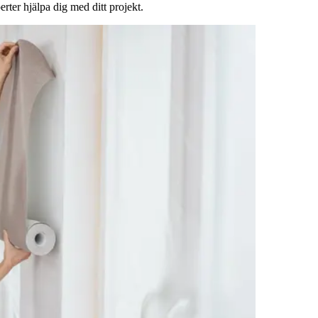
rter hjälpa dig med ditt projekt.