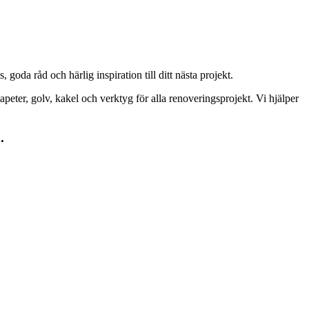
goda råd och härlig inspiration till ditt nästa projekt.
peter, golv, kakel och verktyg för alla renoveringsprojekt. Vi hjälper
.