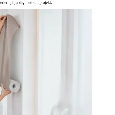
rter hjälpa dig med ditt projekt.