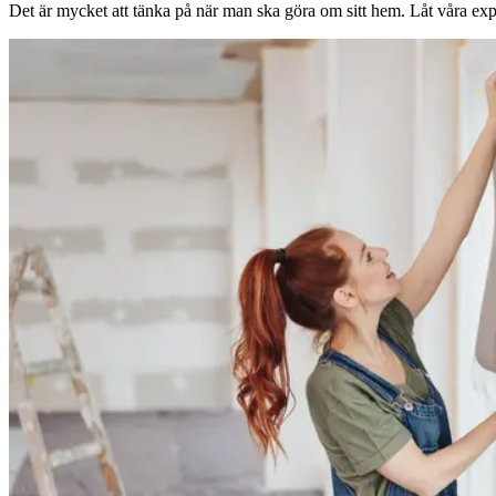
Det är mycket att tänka på när man ska göra om sitt hem. Låt våra expe