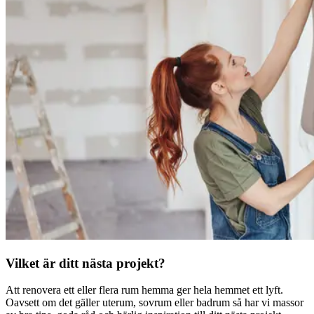
Vilket är ditt nästa projekt?
Att renovera ett eller flera rum hemma ger hela hemmet ett lyft.
Oavsett om det gäller uterum, sovrum eller badrum så har vi massor