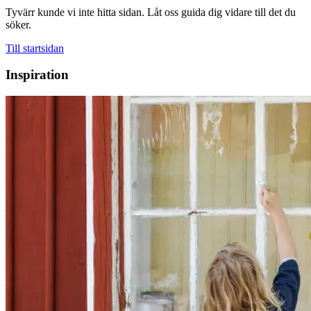
Tyvärr kunde vi inte hitta sidan. Låt oss guida dig vidare till det du
söker.
Till startsidan
Inspiration