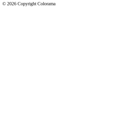
©
2026
Copyright Colorama