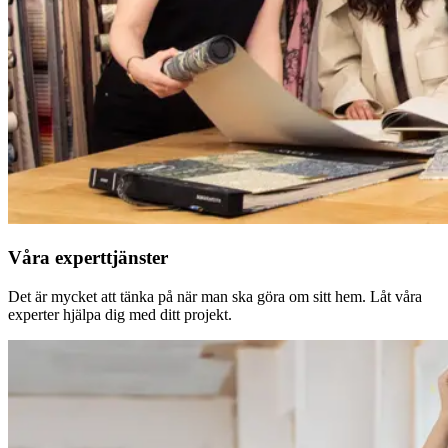
Våra experttjänster
Det är mycket att tänka på när man ska göra om sitt hem. Låt våra
experter hjälpa dig med ditt projekt.