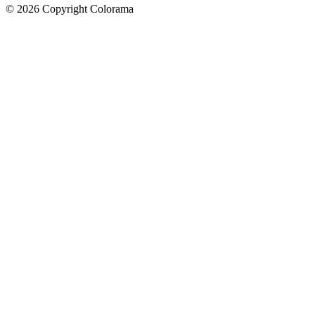
©
2026
Copyright Colorama