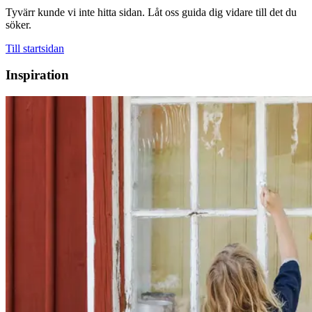
Tyvärr kunde vi inte hitta sidan. Låt oss guida dig vidare till det du
söker.
Till startsidan
Inspiration