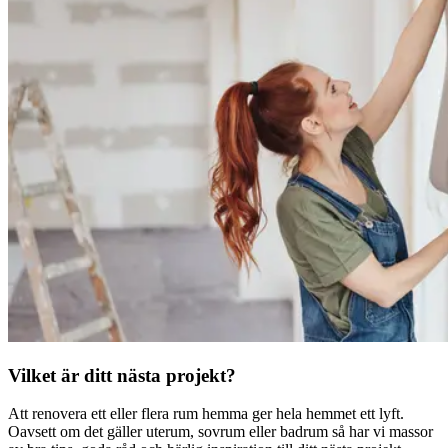
Vilket är ditt nästa projekt?
Att renovera ett eller flera rum hemma ger hela hemmet ett lyft.
Oavsett om det gäller uterum, sovrum eller badrum så har vi massor