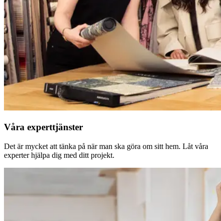
Våra experttjänster
Det är mycket att tänka på när man ska göra om sitt hem. Låt våra
experter hjälpa dig med ditt projekt.