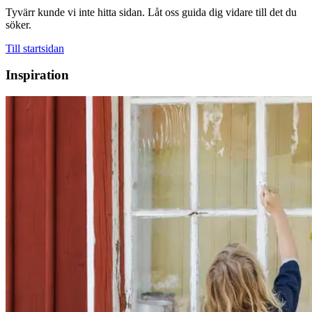
Tyvärr kunde vi inte hitta sidan. Låt oss guida dig vidare till det du
söker.
Till startsidan
Inspiration