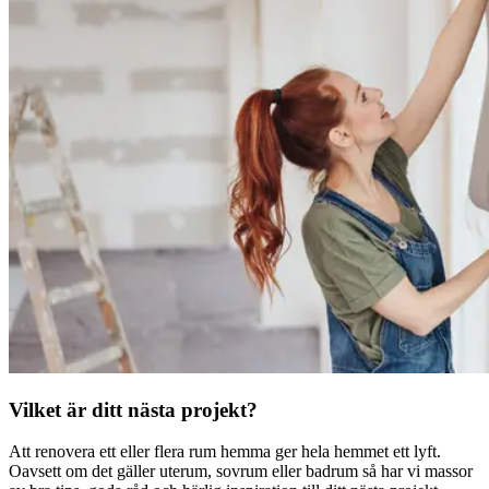
Vilket är ditt nästa projekt?
Att renovera ett eller flera rum hemma ger hela hemmet ett lyft.
Oavsett om det gäller uterum, sovrum eller badrum så har vi massor