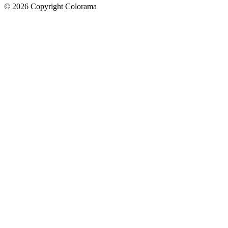
©
2026
Copyright Colorama