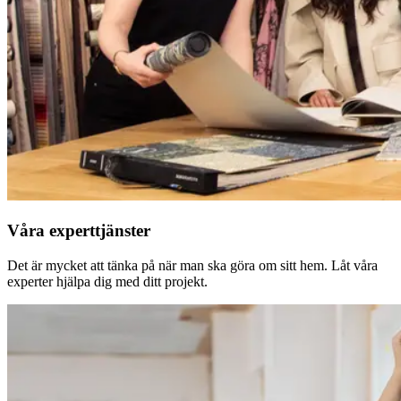
Våra experttjänster
Det är mycket att tänka på när man ska göra om sitt hem. Låt våra
experter hjälpa dig med ditt projekt.