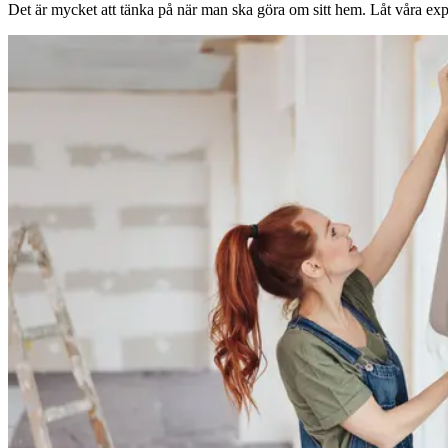
Det är mycket att tänka på när man ska göra om sitt hem. Låt våra expe