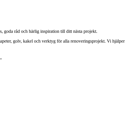
goda råd och härlig inspiration till ditt nästa projekt.
peter, golv, kakel och verktyg för alla renoveringsprojekt. Vi hjälper
.