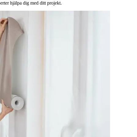
rter hjälpa dig med ditt projekt.