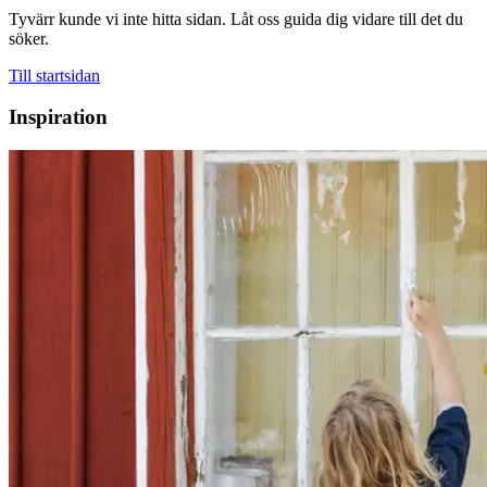
Tyvärr kunde vi inte hitta sidan. Låt oss guida dig vidare till det du
söker.
Till startsidan
Inspiration