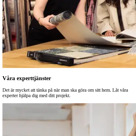
Våra experttjänster
Det är mycket att tänka på när man ska göra om sitt hem. Låt våra
experter hjälpa dig med ditt projekt.