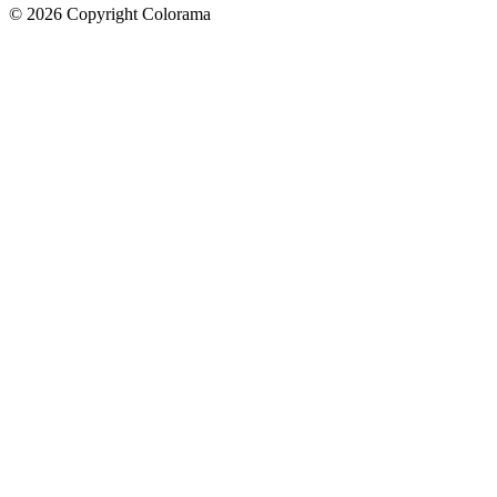
©
2026
Copyright Colorama