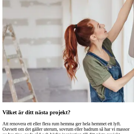
Vilket är ditt nästa projekt?
Att renovera ett eller flera rum hemma ger hela hemmet ett lyft.
Oavsett om det gäller uterum, sovrum eller badrum så har vi massor