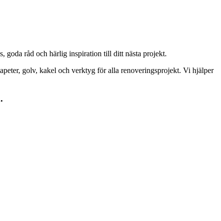
goda råd och härlig inspiration till ditt nästa projekt.
peter, golv, kakel och verktyg för alla renoveringsprojekt. Vi hjälper
.