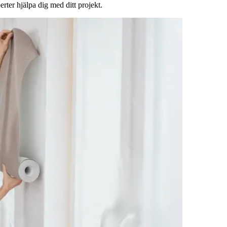
rter hjälpa dig med ditt projekt.