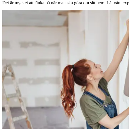
Det är mycket att tänka på när man ska göra om sitt hem. Låt våra expe