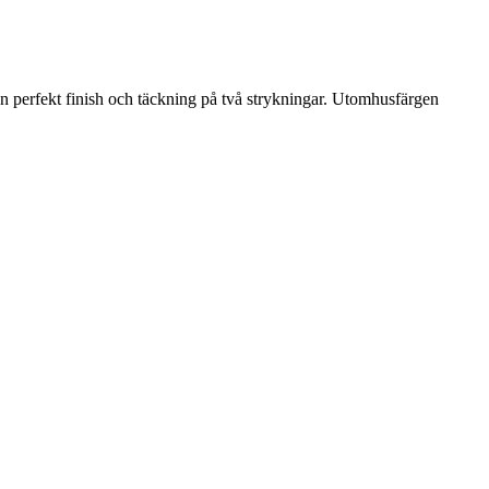
n perfekt finish och täckning på två strykningar. Utomhusfärgen