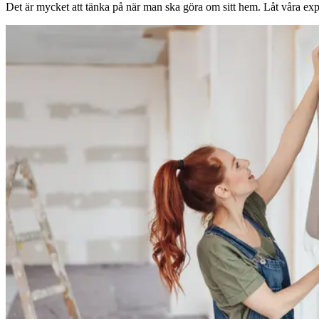
Det är mycket att tänka på när man ska göra om sitt hem. Låt våra expe