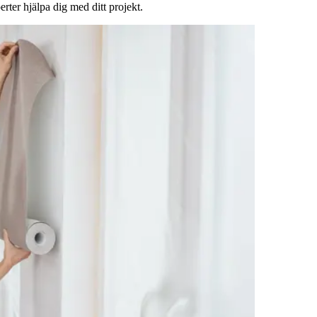
rter hjälpa dig med ditt projekt.