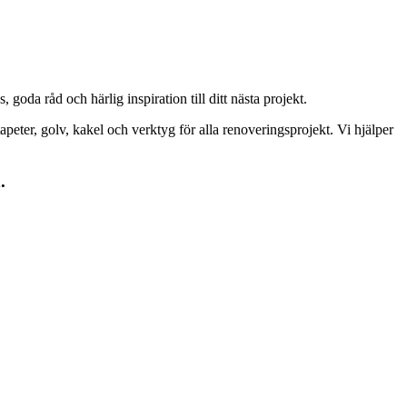
goda råd och härlig inspiration till ditt nästa projekt.
peter, golv, kakel och verktyg för alla renoveringsprojekt. Vi hjälper
.