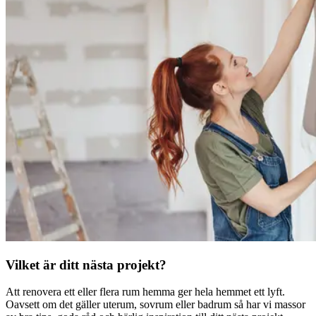
Vilket är ditt nästa projekt?
Att renovera ett eller flera rum hemma ger hela hemmet ett lyft.
Oavsett om det gäller uterum, sovrum eller badrum så har vi massor