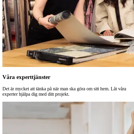
Våra experttjänster
Det är mycket att tänka på när man ska göra om sitt hem. Låt våra
experter hjälpa dig med ditt projekt.