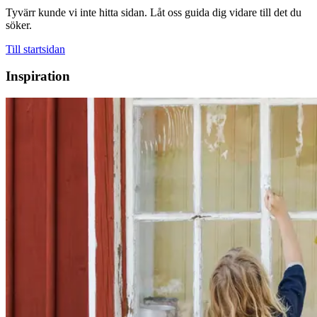
Tyvärr kunde vi inte hitta sidan. Låt oss guida dig vidare till det du
söker.
Till startsidan
Inspiration