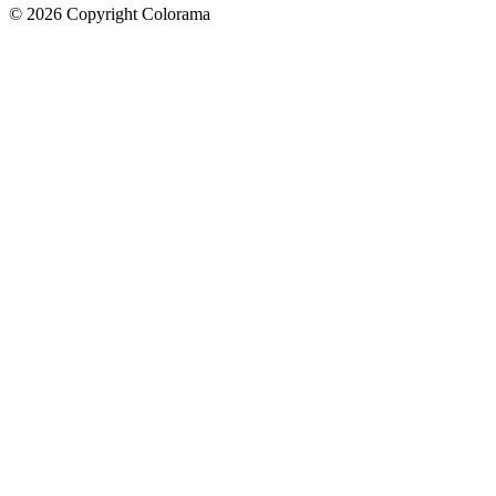
©
2026
Copyright Colorama