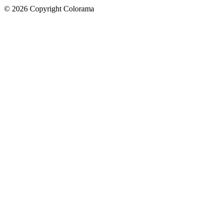
©
2026
Copyright Colorama