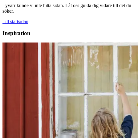
Tyvärr kunde vi inte hitta sidan. Låt oss guida dig vidare till det du
söker.
Till startsidan
Inspiration