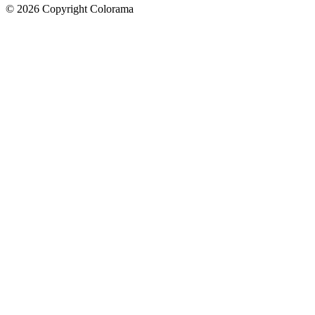
©
2026
Copyright Colorama