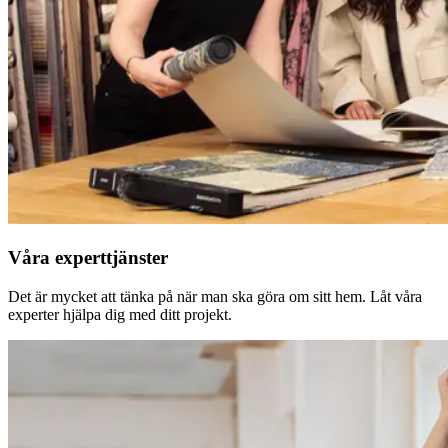
Våra experttjänster
Det är mycket att tänka på när man ska göra om sitt hem. Låt våra
experter hjälpa dig med ditt projekt.