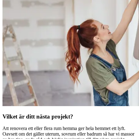
Vilket är ditt nästa projekt?
Att renovera ett eller flera rum hemma ger hela hemmet ett lyft.
Oavsett om det gäller uterum, sovrum eller badrum så har vi massor