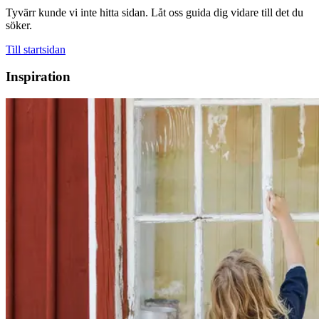
Tyvärr kunde vi inte hitta sidan. Låt oss guida dig vidare till det du
söker.
Till startsidan
Inspiration