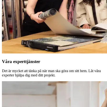
Våra experttjänster
Det är mycket att tänka på när man ska göra om sitt hem. Låt våra
experter hjälpa dig med ditt projekt.