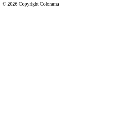
©
2026
Copyright Colorama