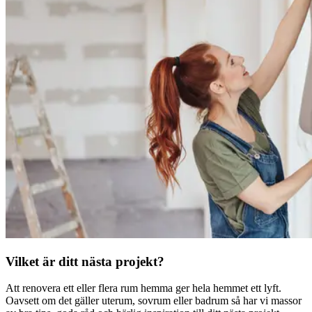
Vilket är ditt nästa projekt?
Att renovera ett eller flera rum hemma ger hela hemmet ett lyft.
Oavsett om det gäller uterum, sovrum eller badrum så har vi massor