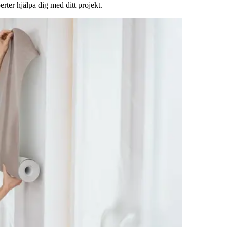
rter hjälpa dig med ditt projekt.