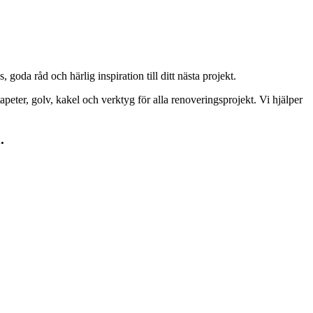
goda råd och härlig inspiration till ditt nästa projekt.
peter, golv, kakel och verktyg för alla renoveringsprojekt. Vi hjälper
.