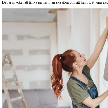
Det är mycket att tänka på när man ska göra om sitt hem. Låt våra expe