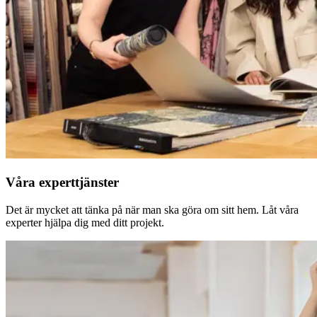
Våra experttjänster
Det är mycket att tänka på när man ska göra om sitt hem. Låt våra
experter hjälpa dig med ditt projekt.