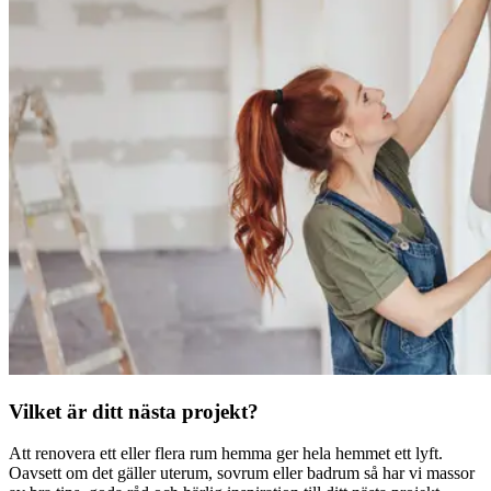
Vilket är ditt nästa projekt?
Att renovera ett eller flera rum hemma ger hela hemmet ett lyft.
Oavsett om det gäller uterum, sovrum eller badrum så har vi massor