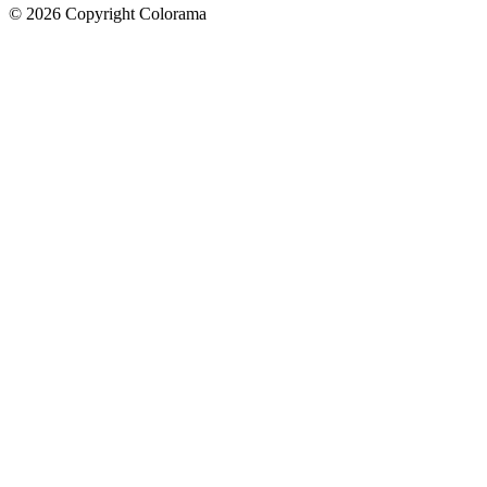
©
2026
Copyright Colorama