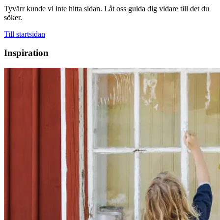
Tyvärr kunde vi inte hitta sidan. Låt oss guida dig vidare till det du
söker.
Till startsidan
Inspiration