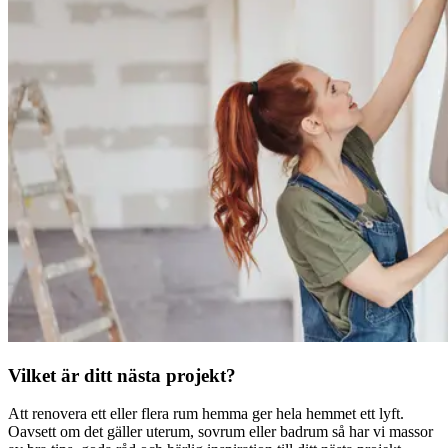
Vilket är ditt nästa projekt?
Att renovera ett eller flera rum hemma ger hela hemmet ett lyft.
Oavsett om det gäller uterum, sovrum eller badrum så har vi massor