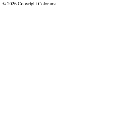
©
2026
Copyright Colorama