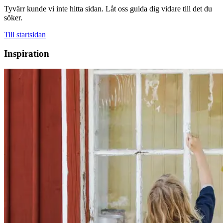
Tyvärr kunde vi inte hitta sidan. Låt oss guida dig vidare till det du
söker.
Till startsidan
Inspiration