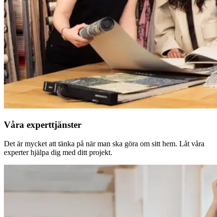
Våra experttjänster
Det är mycket att tänka på när man ska göra om sitt hem. Låt våra
experter hjälpa dig med ditt projekt.