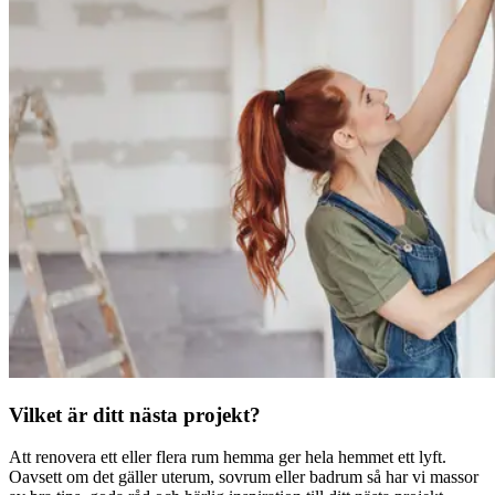
Vilket är ditt nästa projekt?
Att renovera ett eller flera rum hemma ger hela hemmet ett lyft.
Oavsett om det gäller uterum, sovrum eller badrum så har vi massor