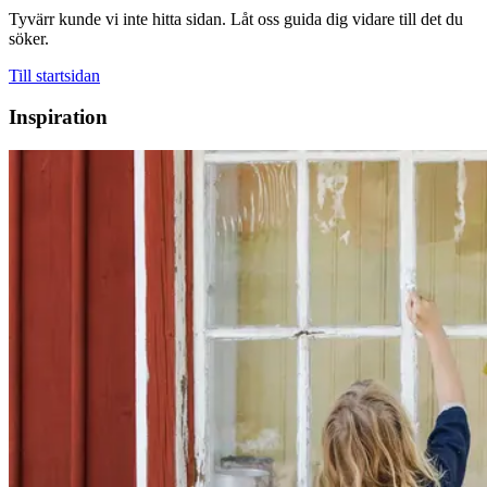
Tyvärr kunde vi inte hitta sidan. Låt oss guida dig vidare till det du
söker.
Till startsidan
Inspiration