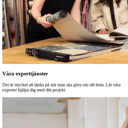
Våra experttjänster
Det är mycket att tänka på när man ska göra om sitt hem. Låt våra
experter hjälpa dig med ditt projekt.