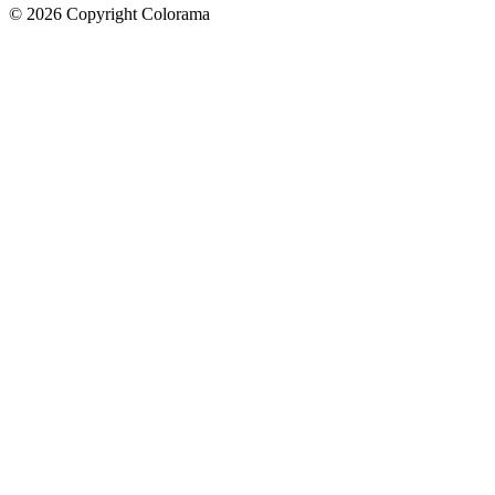
©
2026
Copyright Colorama