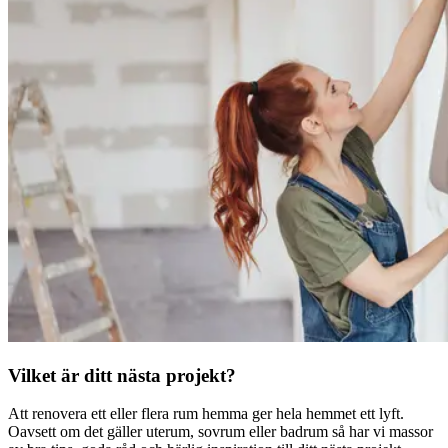
Vilket är ditt nästa projekt?
Att renovera ett eller flera rum hemma ger hela hemmet ett lyft.
Oavsett om det gäller uterum, sovrum eller badrum så har vi massor