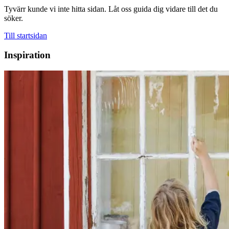
Tyvärr kunde vi inte hitta sidan. Låt oss guida dig vidare till det du
söker.
Till startsidan
Inspiration