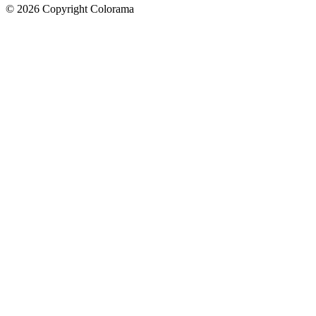
©
2026
Copyright Colorama