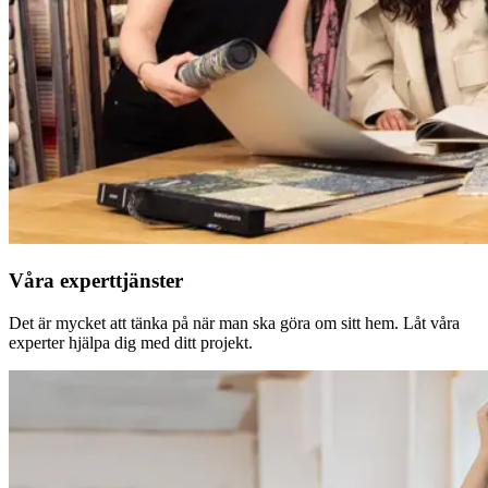
Våra experttjänster
Det är mycket att tänka på när man ska göra om sitt hem. Låt våra
experter hjälpa dig med ditt projekt.