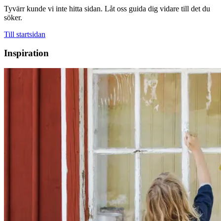
Tyvärr kunde vi inte hitta sidan. Låt oss guida dig vidare till det du
söker.
Till startsidan
Inspiration