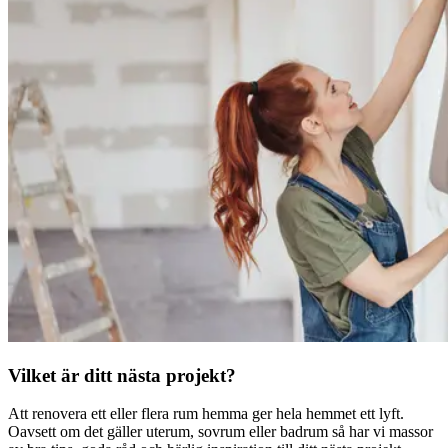
Vilket är ditt nästa projekt?
Att renovera ett eller flera rum hemma ger hela hemmet ett lyft.
Oavsett om det gäller uterum, sovrum eller badrum så har vi massor