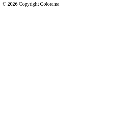
©
2026
Copyright Colorama