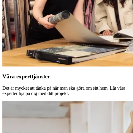
Våra experttjänster
Det är mycket att tänka på när man ska göra om sitt hem. Låt våra
experter hjälpa dig med ditt projekt.