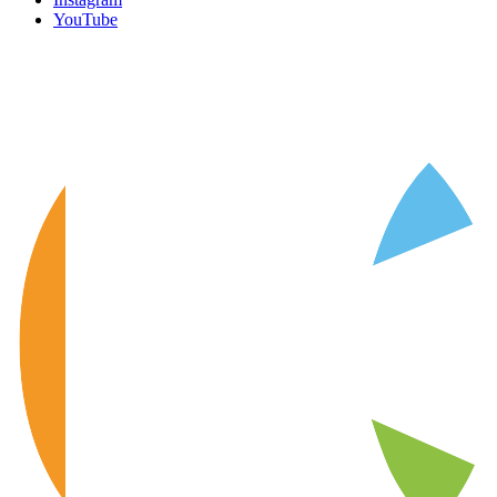
YouTube