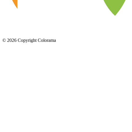
©
2026
Copyright Colorama