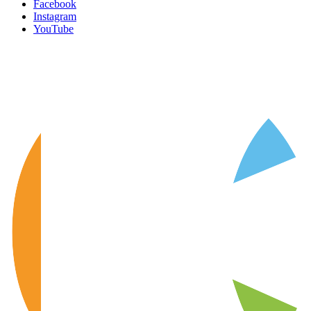
Facebook
Instagram
YouTube