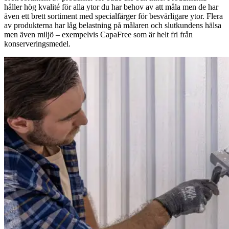
håller hög kvalité för alla ytor du har behov av att måla men de har
även ett brett sortiment med specialfärger för besvärligare ytor. Flera
av produkterna har låg belastning på målaren och slutkundens hälsa
men även miljö – exempelvis CapaFree som är helt fri från
konserveringsmedel.