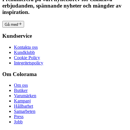
erbjudanden, spännande nyheter och mängder av
inspiration.
Gå med
Kundservice
Kontakta oss
Kundklubb
Cookie Policy
Integritetspolicy
Om Colorama
Om oss
Butiker
Varumärken
Kampanj
Hållbarhet
Samarbeten
Press
Jobb