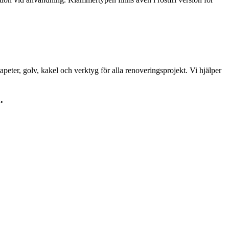
peter, golv, kakel och verktyg för alla renoveringsprojekt. Vi hjälper
.