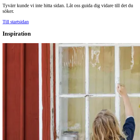
Tyvärr kunde vi inte hitta sidan. Låt oss guida dig vidare till det du
söker.
Till startsidan
Inspiration