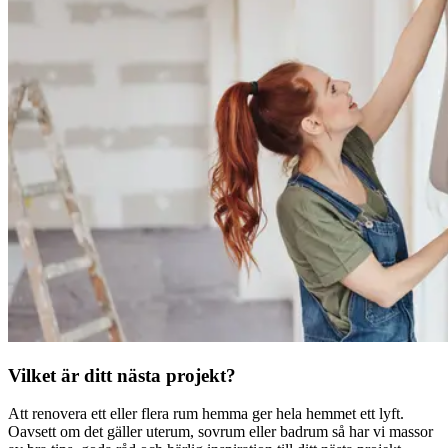
Vilket är ditt nästa projekt?
Att renovera ett eller flera rum hemma ger hela hemmet ett lyft.
Oavsett om det gäller uterum, sovrum eller badrum så har vi massor