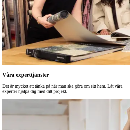
Våra experttjänster
Det är mycket att tänka på när man ska göra om sitt hem. Låt våra
experter hjälpa dig med ditt projekt.