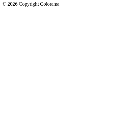
©
2026
Copyright Colorama