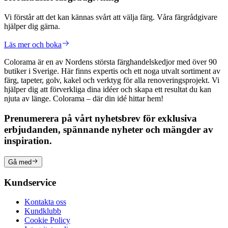
Vi förstår att det kan kännas svårt att välja färg. Våra färgrådgivare
hjälper dig gärna.
Läs mer och boka
Colorama är en av Nordens största färghandelskedjor med över 90
butiker i Sverige. Här finns expertis och ett noga utvalt sortiment av
färg, tapeter, golv, kakel och verktyg för alla renoveringsprojekt. Vi
hjälper dig att förverkliga dina idéer och skapa ett resultat du kan
njuta av länge. Colorama – där din idé hittar hem!
Prenumerera på vårt nyhetsbrev för exklusiva
erbjudanden, spännande nyheter och mängder av
inspiration.
Gå med
Kundservice
Kontakta oss
Kundklubb
Cookie Policy