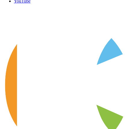
YouTube