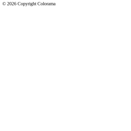
©
2026
Copyright Colorama