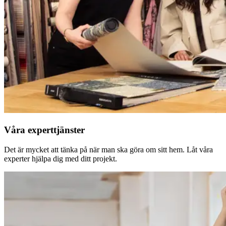
Våra experttjänster
Det är mycket att tänka på när man ska göra om sitt hem. Låt våra
experter hjälpa dig med ditt projekt.