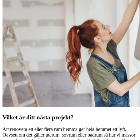
Vilket är ditt nästa projekt?
Att renovera ett eller flera rum hemma ger hela hemmet ett lyft.
Oavsett om det gäller uterum, sovrum eller badrum så har vi massor