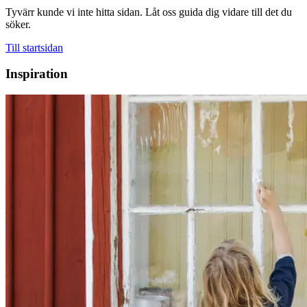
Tyvärr kunde vi inte hitta sidan. Låt oss guida dig vidare till det du
söker.
Till startsidan
Inspiration