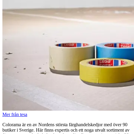
Mer från tesa
Colorama är en av Nordens största färghandelskedjor med över 90
butiker i Sverige. Här finns expertis och ett noga utvalt sortiment av