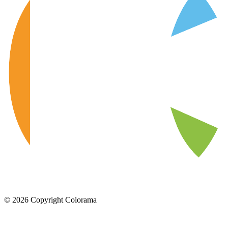
©
2026
Copyright Colorama