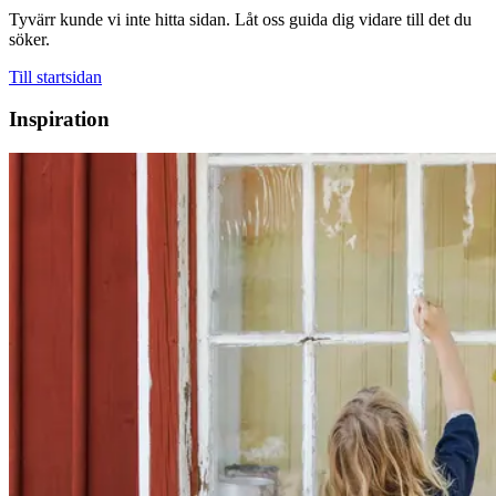
Tyvärr kunde vi inte hitta sidan. Låt oss guida dig vidare till det du
söker.
Till startsidan
Inspiration