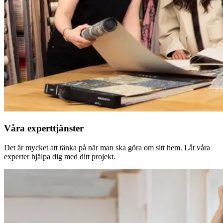
Våra experttjänster
Det är mycket att tänka på när man ska göra om sitt hem. Låt våra
experter hjälpa dig med ditt projekt.