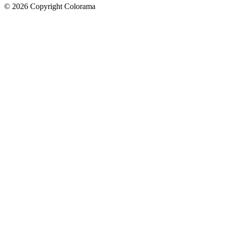
©
2026
Copyright Colorama