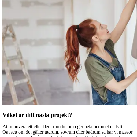
Vilket är ditt nästa projekt?
Att renovera ett eller flera rum hemma ger hela hemmet ett lyft.
Oavsett om det gäller uterum, sovrum eller badrum så har vi massor