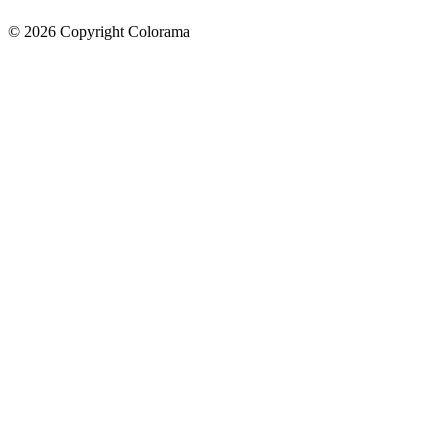
©
2026
Copyright Colorama