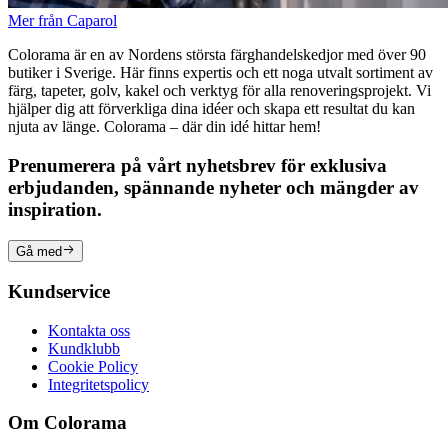
Mer från Caparol
Colorama är en av Nordens största färghandelskedjor med över 90
butiker i Sverige. Här finns expertis och ett noga utvalt sortiment av
färg, tapeter, golv, kakel och verktyg för alla renoveringsprojekt. Vi
hjälper dig att förverkliga dina idéer och skapa ett resultat du kan
njuta av länge. Colorama – där din idé hittar hem!
Prenumerera på vårt nyhetsbrev för exklusiva
erbjudanden, spännande nyheter och mängder av
inspiration.
Gå med
Kundservice
Kontakta oss
Kundklubb
Cookie Policy
Integritetspolicy
Om Colorama