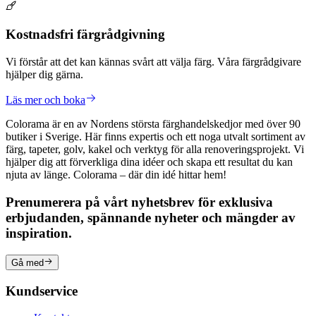
Kostnadsfri färgrådgivning
Vi förstår att det kan kännas svårt att välja färg. Våra färgrådgivare
hjälper dig gärna.
Läs mer och boka
Colorama är en av Nordens största färghandelskedjor med över 90
butiker i Sverige. Här finns expertis och ett noga utvalt sortiment av
färg, tapeter, golv, kakel och verktyg för alla renoveringsprojekt. Vi
hjälper dig att förverkliga dina idéer och skapa ett resultat du kan
njuta av länge. Colorama – där din idé hittar hem!
Prenumerera på vårt nyhetsbrev för exklusiva
erbjudanden, spännande nyheter och mängder av
inspiration.
Gå med
Kundservice