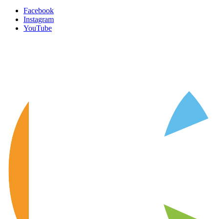
Facebook
Instagram
YouTube