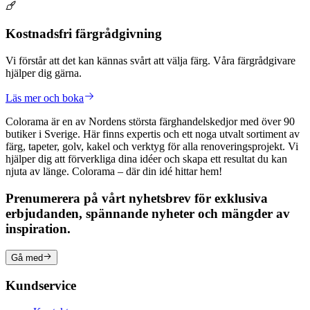
Kostnadsfri färgrådgivning
Vi förstår att det kan kännas svårt att välja färg. Våra färgrådgivare
hjälper dig gärna.
Läs mer och boka
Colorama är en av Nordens största färghandelskedjor med över 90
butiker i Sverige. Här finns expertis och ett noga utvalt sortiment av
färg, tapeter, golv, kakel och verktyg för alla renoveringsprojekt. Vi
hjälper dig att förverkliga dina idéer och skapa ett resultat du kan
njuta av länge. Colorama – där din idé hittar hem!
Prenumerera på vårt nyhetsbrev för exklusiva
erbjudanden, spännande nyheter och mängder av
inspiration.
Gå med
Kundservice