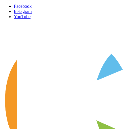
Facebook
Instagram
YouTube