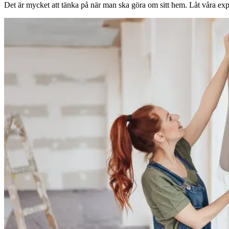
Det är mycket att tänka på när man ska göra om sitt hem. Låt våra expe