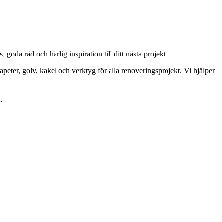
goda råd och härlig inspiration till ditt nästa projekt.
peter, golv, kakel och verktyg för alla renoveringsprojekt. Vi hjälper
.