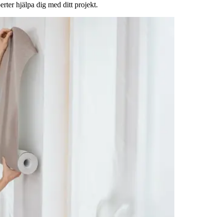
rter hjälpa dig med ditt projekt.