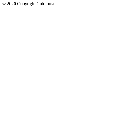
©
2026
Copyright Colorama