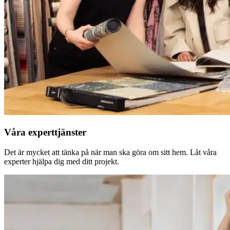
Våra experttjänster
Det är mycket att tänka på när man ska göra om sitt hem. Låt våra
experter hjälpa dig med ditt projekt.