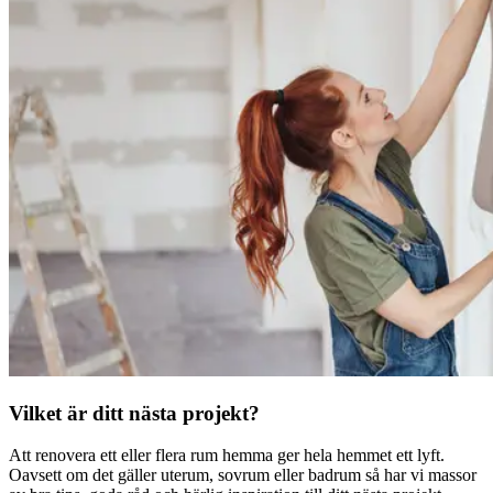
Vilket är ditt nästa projekt?
Att renovera ett eller flera rum hemma ger hela hemmet ett lyft.
Oavsett om det gäller uterum, sovrum eller badrum så har vi massor