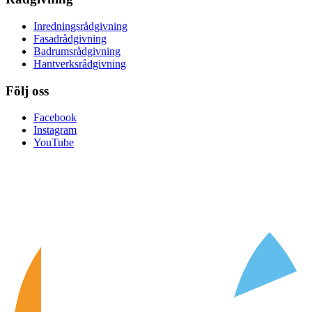
Inredningsrådgivning
Fasadrådgivning
Badrumsrådgivning
Hantverksrådgivning
Följ oss
Facebook
Instagram
YouTube