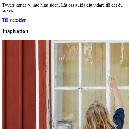
Tyvärr kunde vi inte hitta sidan. Låt oss guida dig vidare till det du
söker.
Till startsidan
Inspiration