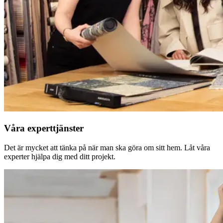
Våra experttjänster
Det är mycket att tänka på när man ska göra om sitt hem. Låt våra
experter hjälpa dig med ditt projekt.