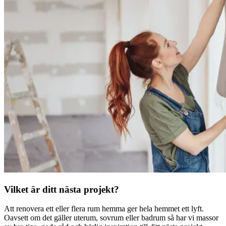
Vilket är ditt nästa projekt?
Att renovera ett eller flera rum hemma ger hela hemmet ett lyft.
Oavsett om det gäller uterum, sovrum eller badrum så har vi massor