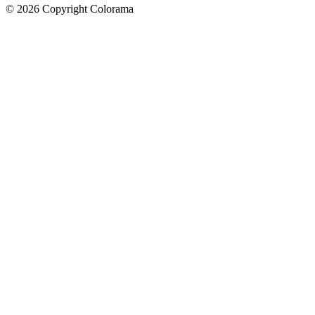
©
2026
Copyright Colorama