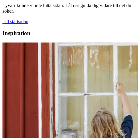
Tyvärr kunde vi inte hitta sidan. Låt oss guida dig vidare till det du
söker.
Till startsidan
Inspiration