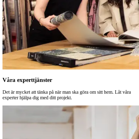
Våra experttjänster
Det är mycket att tänka på när man ska göra om sitt hem. Låt våra
experter hjälpa dig med ditt projekt.