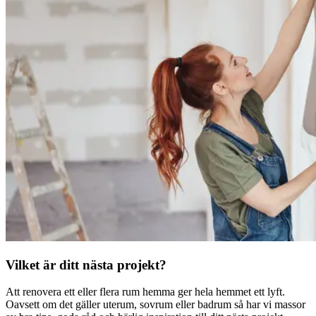
Vilket är ditt nästa projekt?
Att renovera ett eller flera rum hemma ger hela hemmet ett lyft.
Oavsett om det gäller uterum, sovrum eller badrum så har vi massor