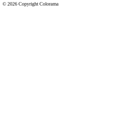
©
2026
Copyright Colorama