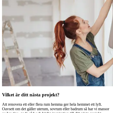
Vilket är ditt nästa projekt?
Att renovera ett eller flera rum hemma ger hela hemmet ett lyft.
Oavsett om det gäller uterum, sovrum eller badrum så har vi massor