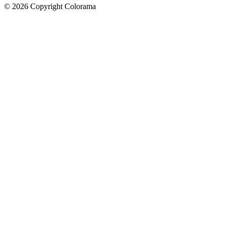
©
2026
Copyright Colorama