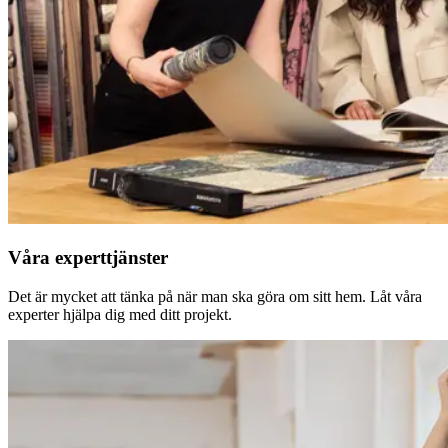
Våra experttjänster
Det är mycket att tänka på när man ska göra om sitt hem. Låt våra
experter hjälpa dig med ditt projekt.