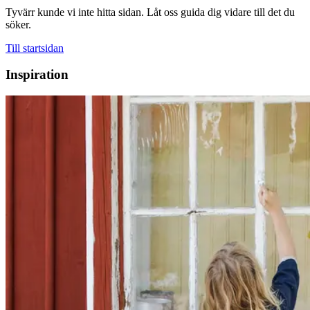
Tyvärr kunde vi inte hitta sidan. Låt oss guida dig vidare till det du
söker.
Till startsidan
Inspiration